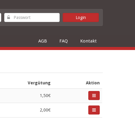
AGB
FAQ
Kontakt
Vergütung
Aktion
1,50€
2,00€