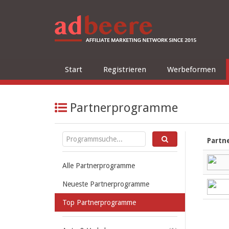
Start
Registrieren
Werbeformen
Partnerprogramme
Partn
Alle Partnerprogramme
Neueste Partnerprogramme
Top Partnerprogramme